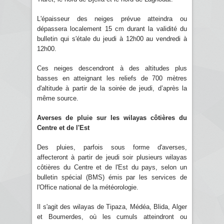
L'épaisseur des neiges prévue atteindra ou
dépassera localement 15 cm durant la validité du
bulletin qui s'étale du jeudi à 12h00 au vendredi à
12h00.
Ces neiges descendront à des altitudes plus
basses en atteignant les reliefs de 700 mètres
d'altitude à partir de la soirée de jeudi, d’après la
même source.
Averses de pluie sur les wilayas côtières du
Centre et de l'Est
Des pluies, parfois sous forme d'averses,
affecteront à partir de jeudi soir plusieurs wilayas
côtières du Centre et de l'Est du pays, selon un
bulletin spécial (BMS) émis par les services de
l'Office national de la météorologie.
Il s'agit des wilayas de Tipaza, Médéa, Blida, Alger
et Boumerdes, où les cumuls atteindront ou