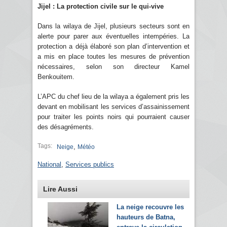
Jijel : La protection civile sur le qui-vive
Dans la wilaya de Jijel, plusieurs secteurs sont en
alerte pour parer aux éventuelles intempéries. La
protection a déjà élaboré son plan d’intervention et
a mis en place toutes les mesures de prévention
nécessaires, selon son directeur Kamel
Benkouitem.
L’APC du chef lieu de la wilaya a également pris les
devant en mobilisant les services d’assainissement
pour traiter les points noirs qui pourraient causer
des désagréments.
Tags:
,
Neige
Météo
National
,
Services publics
Lire Aussi
La neige recouvre les
hauteurs de Batna,