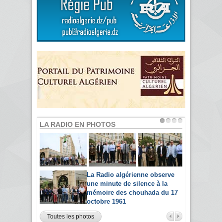
LA RADIO EN PHOTOS
La Radio algérienne observe
une minute de silence à la
mémoire des chouhada du 17
octobre 1961
Toutes les photos