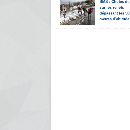
BMS : Chutes de
sur les reliefs
dépassant les 90
mètres d'altitude