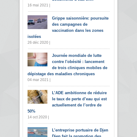
16 mai 2021 |
Grippe saisonnière: poursuite
des campagnes de
vaccination dans les zones
isolées
26 déc 2020 |
Journée mondiale de lutte
contre l'obésité : lancement
de trois cliniques mobiles de
dépistage des maladies chroniques
04 mar 2021 |
L’ADE ambitionne de réduire
le taux de perte d’eau qui est
actuellement de l’ordre de
50%
14 oct 2020 |
L’entreprise portuaire de Djen
Djen fait la promotion des