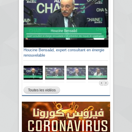
Houcine Bensaâd, expert consultant en énergie
renouvelable
Toutes les vidéos