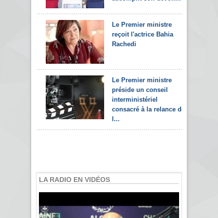
Le Premier ministre
reçoit l'actrice Bahia
Rachedi
Le Premier ministre
préside un conseil
interministériel
consacré à la relance de
l...
LA RADIO EN VIDÉOS