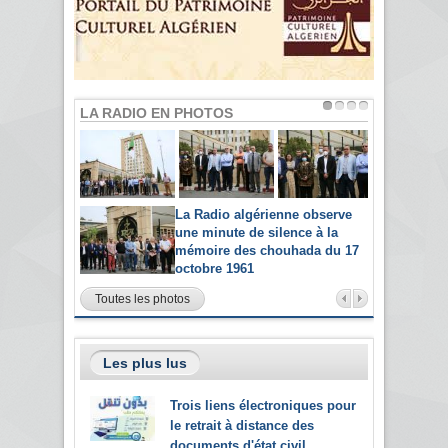
LA RADIO EN PHOTOS
La Radio algérienne observe
une minute de silence à la
mémoire des chouhada du 17
octobre 1961
Toutes les photos
Les plus lus
Trois liens électroniques pour
le retrait à distance des
documents d'état civil