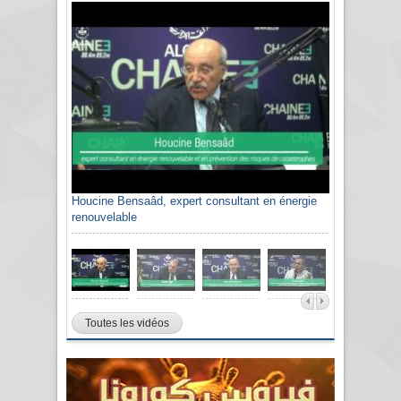
Houcine Bensaâd, expert consultant en énergie
renouvelable
Toutes les vidéos