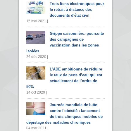
Trois liens électroniques pour
le retrait à distance des
documents d'état civil
16 mai 2021 |
Grippe saisonnière: poursuite
des campagnes de
vaccination dans les zones
isolées
26 déc 2020 |
L’ADE ambitionne de réduire
le taux de perte d’eau qui est
actuellement de l’ordre de
50%
14 oct 2020 |
Journée mondiale de lutte
contre l'obésité : lancement
de trois cliniques mobiles de
dépistage des maladies chroniques
04 mar 2021 |