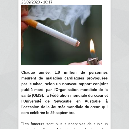
23/09/2020 - 10:17
Chaque année, 1,9 million de personnes
meurent de maladies cardiaques provoquées
par le tabac, selon un nouveau rapport conjoint
publié mardi par l'Organisation mondiale de la
santé (OMS), la Fédération mondiale du cœur et
l'Université de Newcastle, en Australie, à
l'occasion de la Journée mondiale du cœur, qui
sera célébrée le 29 septembre.
"Les fumeurs sont plus susceptibles de subir un