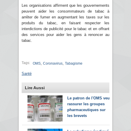
Les organisations affirment que les gouvernements
peuvent aider les consommateurs de tabac à
arrêter de fumer en augmentant les taxes sur les
produits du tabac, en faisant respecter les
interdictions de publicité pour le tabac et en offrant
des services pour aider les gens à renoncer au
tabac.
Tags:
,
,
OMS
Coronavirus
Tabagisme
Santé
Lire Aussi
Le patron de l'OMS veut
rassurer les groupes
pharmaceutiques sur
les brevets