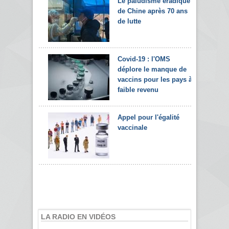
Le paludisme éradiqué
de Chine après 70 ans
de lutte
Covid-19 : l'OMS
déplore le manque de
vaccins pour les pays à
faible revenu
Appel pour l'égalité
vaccinale
LA RADIO EN VIDÉOS