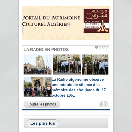
LA RADIO EN PHOTOS
La Radio algérienne observe
une minute de silence à la
mémoire des chouhada du 17
octobre 1961
Toutes les photos
Les plus lus