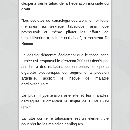
d'experts sur le tabac de la Fédération mondiale du
cœur.
"Les sociétés de cardiologie devraient former leurs
membres au sevrage tabagique, ainsi que
promouvoir et même piloter les efforts de
sensibilisation à la lutte antitabac", a maintenu Dr
Bianco.
Le dossier démontre également que le tabac sans
fumée est responsable d'environ 200.000 décès par
an dus à des maladies coronariennes, et que la
cigarette électronique, qui augmente la pression
artérielle, accroît le risque de maladie
cardiovasculaire.
De plus, l'hypertension artérielle et les maladies
cardiaques augmentent le risque de COVID -19
grave.
La lutte contre le tabagisme est un élément clé
pour réduire les maladies cardiaques.