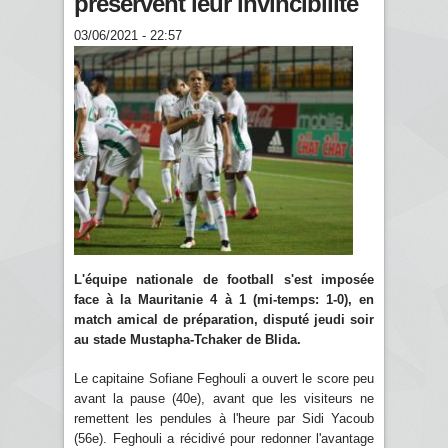
préservent leur invincibilité
03/06/2021 - 22:57
L'équipe nationale de football s'est imposée
face à la Mauritanie 4 à 1 (mi-temps: 1-0), en
match amical de préparation, disputé jeudi soir
au stade Mustapha-Tchaker de Blida.
Le capitaine Sofiane Feghouli a ouvert le score peu
avant la pause (40e), avant que les visiteurs ne
remettent les pendules à l'heure par Sidi Yacoub
(56e). Feghouli a récidivé pour redonner l'avantage