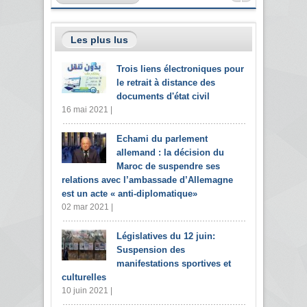
Les plus lus
Trois liens électroniques pour
le retrait à distance des
documents d'état civil
16 mai 2021 |
Echami du parlement
allemand : la décision du
Maroc de suspendre ses
relations avec l’ambassade d’Allemagne
est un acte « anti-diplomatique»
02 mar 2021 |
Législatives du 12 juin:
Suspension des
manifestations sportives et
culturelles
10 juin 2021 |