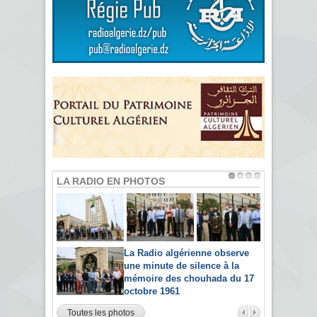
LA RADIO EN PHOTOS
La Radio algérienne observe
une minute de silence à la
mémoire des chouhada du 17
octobre 1961
Toutes les photos