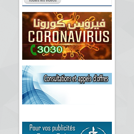
Toutes les vidéos