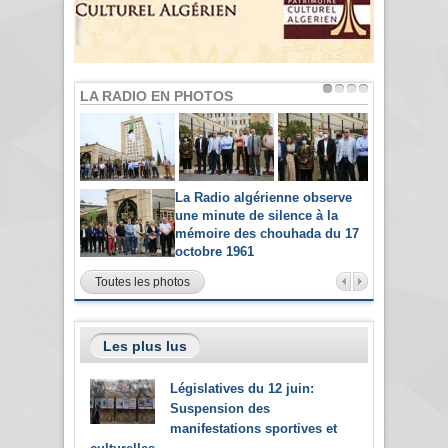
LA RADIO EN PHOTOS
La Radio algérienne observe
une minute de silence à la
mémoire des chouhada du 17
octobre 1961
Toutes les photos
Les plus lus
Législatives du 12 juin:
Suspension des
manifestations sportives et