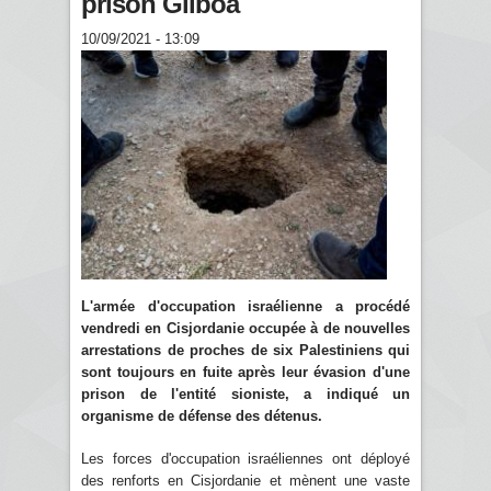
prison Gilboa
10/09/2021 - 13:09
L'armée d'occupation israélienne a procédé
vendredi en Cisjordanie occupée à de nouvelles
arrestations de proches de six Palestiniens qui
sont toujours en fuite après leur évasion d'une
prison de l'entité sioniste, a indiqué un
organisme de défense des détenus.
Les forces d'occupation israéliennes ont déployé
des renforts en Cisjordanie et mènent une vaste