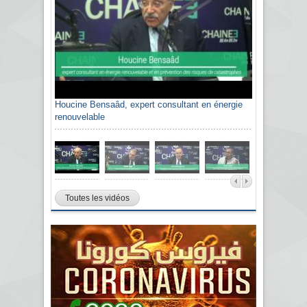
Houcine Bensaâd, expert consultant en énergie
renouvelable
Toutes les vidéos