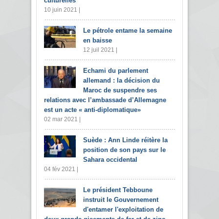
culturelles
10 juin 2021 |
Le pétrole entame la semaine
en baisse
12 juil 2021 |
Echami du parlement
allemand : la décision du
Maroc de suspendre ses
relations avec l’ambassade d’Allemagne
est un acte « anti-diplomatique»
02 mar 2021 |
Suède : Ann Linde réitère la
position de son pays sur le
Sahara occidental
04 fév 2021 |
Le président Tebboune
instruit le Gouvernement
d'entamer l'exploitation de