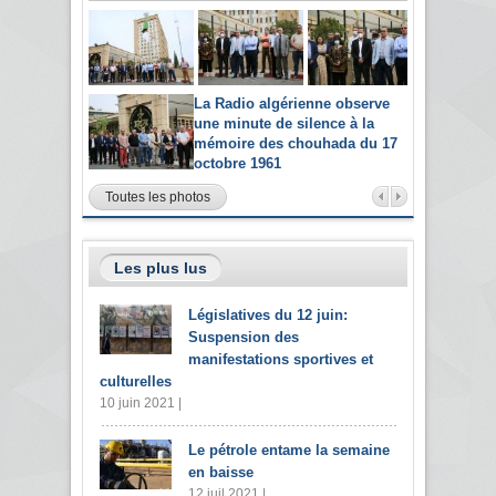
La Radio algérienne observe
une minute de silence à la
mémoire des chouhada du 17
octobre 1961
Toutes les photos
Les plus lus
Législatives du 12 juin:
Suspension des
manifestations sportives et
culturelles
10 juin 2021 |
Le pétrole entame la semaine
en baisse
12 juil 2021 |