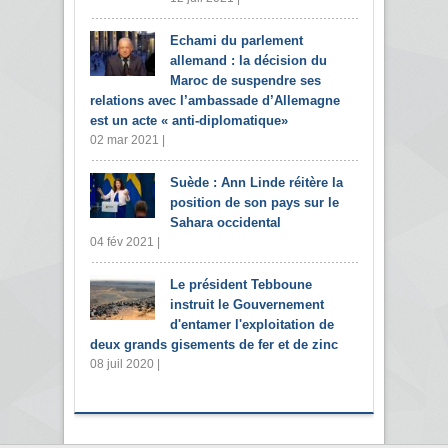
Echami du parlement
allemand : la décision du
Maroc de suspendre ses
relations avec l’ambassade d’Allemagne
est un acte « anti-diplomatique»
02 mar 2021 |
Suède : Ann Linde réitère la
position de son pays sur le
Sahara occidental
04 fév 2021 |
Le président Tebboune
instruit le Gouvernement
d'entamer l'exploitation de
deux grands gisements de fer et de zinc
08 juil 2020 |