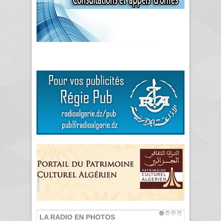
LA RADIO EN PHOTOS