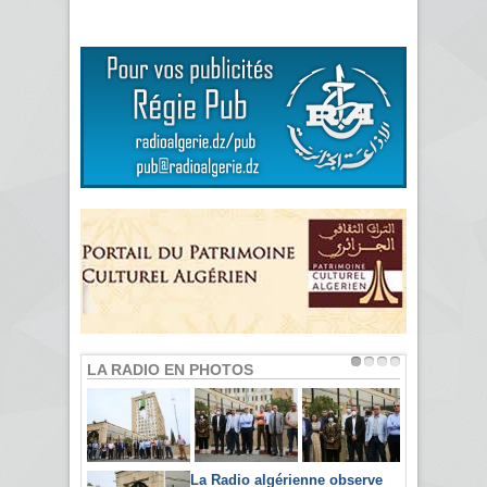
LA RADIO EN PHOTOS
La Radio algérienne observe