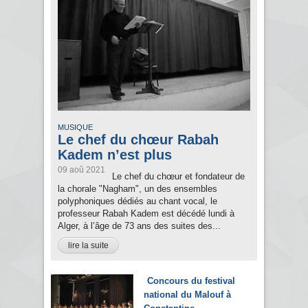
MUSIQUE
Le chef du chœur Rabah
Kadem n’est plus
09 aoû 2021
Le chef du chœur et fondateur de
la chorale "Nagham", un des ensembles
polyphoniques dédiés au chant vocal, le
professeur Rabah Kadem est décédé lundi à
Alger, à l’âge de 73 ans des suites des...
lire la suite
Concours du festival
national du Malouf à