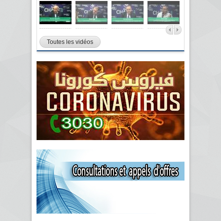
Toutes les vidéos