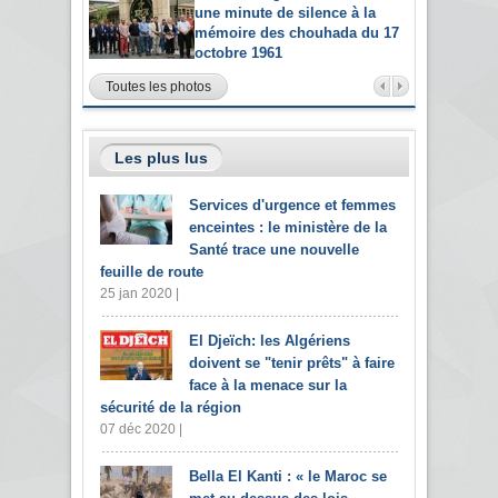
une minute de silence à la
mémoire des chouhada du 17
octobre 1961
Toutes les photos
Les plus lus
Services d'urgence et femmes
enceintes : le ministère de la
Santé trace une nouvelle
feuille de route
25 jan 2020 |
El Djeïch: les Algériens
doivent se "tenir prêts" à faire
face à la menace sur la
sécurité de la région
07 déc 2020 |
Bella El Kanti : « le Maroc se