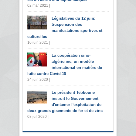
02 mar 2021 |
Législatives du 12 juin:
Suspension des
manifestations sportives et
culturelles
10 juin 2021 |
La coopération sino-
algérienne, un modèle
international en matière de
lutte contre Covid-19
24 juin 2020 |
Le président Tebboune
instruit le Gouvernement
d'entamer l'exploitation de
deux grands gisements de fer et de zinc
08 juil 2020 |