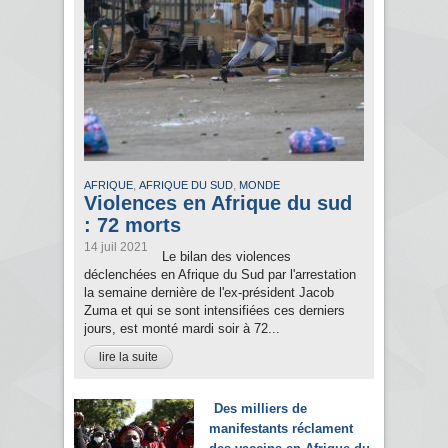
,
,
AFRIQUE
AFRIQUE DU SUD
MONDE
Violences en Afrique du sud
: 72 morts
14 juil 2021
Le bilan des violences
déclenchées en Afrique du Sud par l'arrestation
la semaine dernière de l'ex-président Jacob
Zuma et qui se sont intensifiées ces derniers
jours, est monté mardi soir à 72...
lire la suite
Des milliers de
manifestants réclament