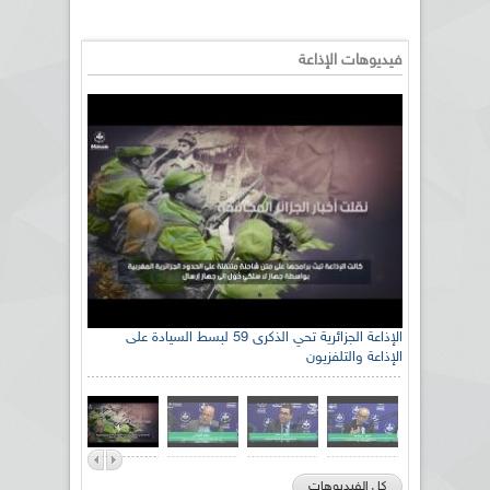
فيديوهات الإذاعة
الإذاعة الجزائرية تحي الذكرى 59 لبسط السيادة على
الإذاعة والتلفزيون
كل الفيديوهات