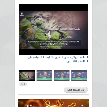
الإذاعة الجزائرية تحي الذكرى 59 لبسط السيادة على
الإذاعة والتلفزيون
كل الفيديوهات