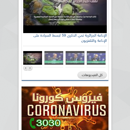
الإذاعة الجزائرية تحي الذكرى 59 لبسط السيادة على
الإذاعة والتلفزيون
كل الفيديوهات