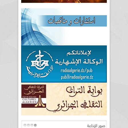
صور الإذاعة