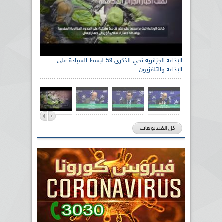
الإذاعة الجزائرية تحي الذكرى 59 لبسط السيادة على
الإذاعة والتلفزيون
كل الفيديوهات