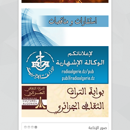
صور الإذاعة