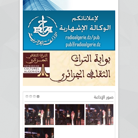
صور الإذاعة