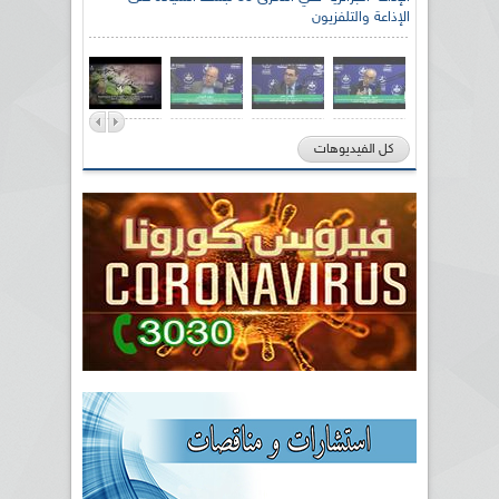
الإذاعة والتلفزيون
كل الفيديوهات