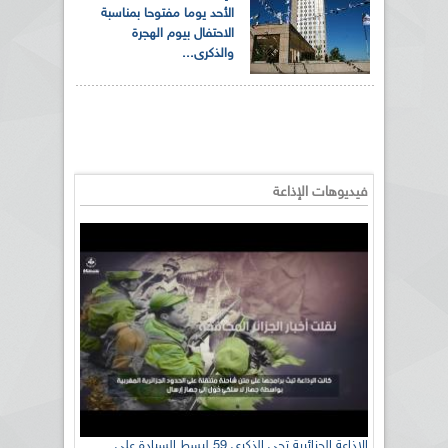
الأحد يوما مفتوحا بمناسبة
الاحتفال بيوم الهجرة
والذكرى...
فيديوهات الإذاعة
الإذاعة الجزائرية تحي الذكرى 59 لبسط السيادة على