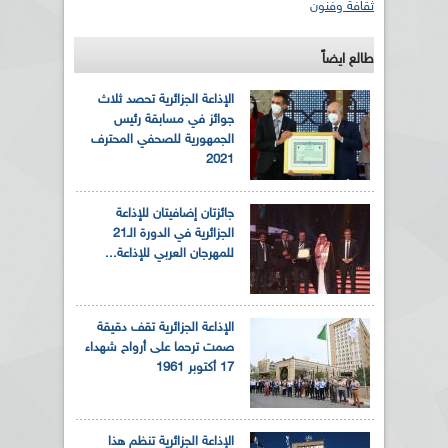
ثقافة وفنون
طالع ايضاً
الإذاعة الجزائرية تحصد ثلاث
جوائز في مسابقة رئيس
الجمهورية للصحفي المحترف
2021
جائزتان إضافيتان للإذاعة
الجزائرية في الدورة الـ21
للمهرجان العربي للإذاعة...
الإذاعة الجزائرية تقف دقيقة
صمت ترحما على أرواح شهداء
17 أكتوبر 1961
الإذاعة الجزائرية تنظم هذا