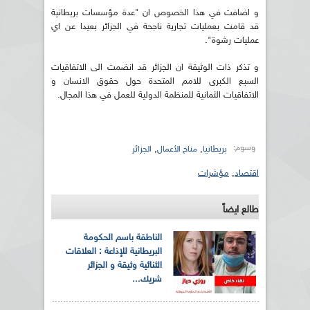
و اضافت في هذا الخصوص ان "عدة مؤسسات بريطانية
قد قامت بعمليات تجارية ناجحة في الجزائر بعيدا عن اي
عمليات رشوة".
و تذكر ذات الوثيقة ان الجزائر قد انضمت الى الاتفاقيات
السبع الكبرى للامم المتحدة حول حقوق الانسان و
الاتفاقيات الثمانية للمنظمة الدولية للعمل في هذا المجال.
وسوم:
,
,
بريطانيا
مناخ الأعمال
الجزائر
اقتصاد
,
مؤشرات
طالع ايضاً
الناطقة باسم الحكومة
البريطانية للإذاعة : العلاقات
الثنائية وثيقة و الجزائر
شريك...