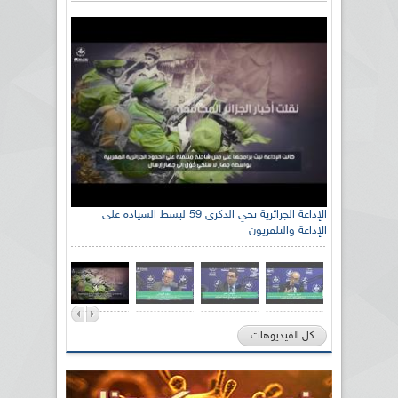
الإذاعة الجزائرية تحي الذكرى 59 لبسط السيادة على
الإذاعة والتلفزيون
كل الفيديوهات