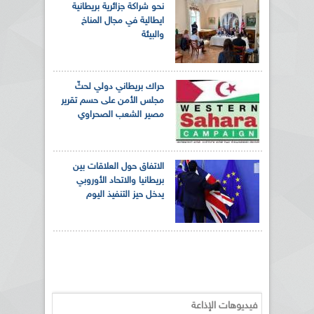
نحو شراكة جزائرية بريطانية
ايطالية في مجال المناخ
والبيئة
حراك بريطاني دولي لحثّ
مجلس الأمن على حسم تقرير
مصير الشعب الصحراوي
الاتفاق حول العلاقات بين
بريطانيا والاتحاد الأوروبي
يدخل حيز التنفيذ اليوم
فيديوهات الإذاعة