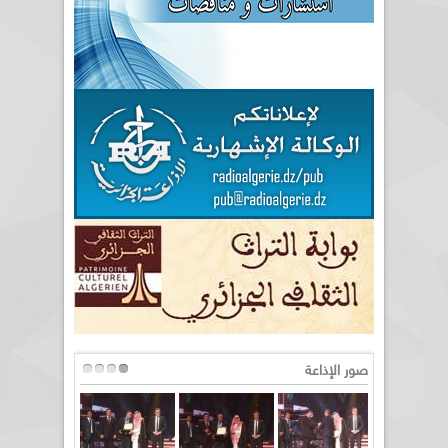
صور الإذاعة