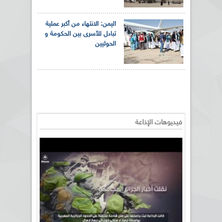
اليمن: الانتهاء من أكبر عملية
تبادل للأسرى بين الحكومة و
الحوثيين
فيديوهات الإذاعة