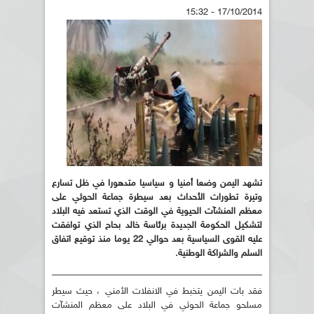
17/10/2014 - 15:32
تشهد اليمن وضعا أمنيا و سياسيا متدهورا في ظل تسارع
وتيرة تطورات الأحداث بعد سيطرة جماعة الحوثي على
معظم المنشآت الحيوية في الوقت الذي تستعد فيه البلاد
لتشكيل الحكومة الجديدة برئاسة خالد بحاح الذي توافقت
عليه القوى السياسية بعد حوالي 22 يوما منذ توقيع اتفاق
السلم والشراكة الوطنية.
فقد بات اليمن يتخبط في الانفلات الأمني ، حيث سيطر
مسلحو جماعة الحوثي في البلاد على معظم المنشآت