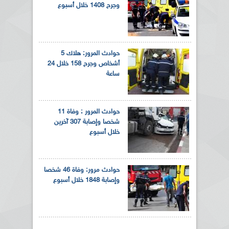
وجرح 1408 خلال أسبوع
حوادث المرور: هلاك 5
أشخاص وجرح 158 خلال 24
ساعة
حوادث المرور : وفاة 11
شخصا وإصابة 307 آخرين
خلال أسبوع
حوادث مرور: وفاة 46 شخصا
وإصابة 1848 خلال أسبوع