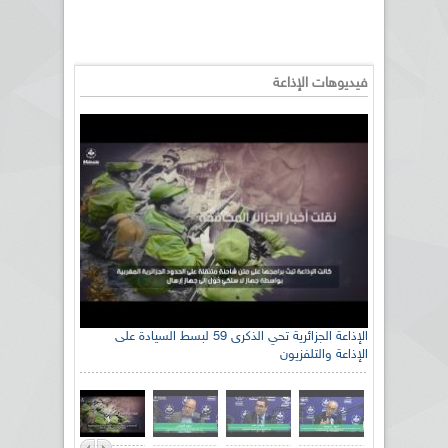
فيديوهات الإذاعة
الإذاعة الجزائرية تحي الذكرى 59 لبسط السيادة على
الإذاعة والتلفزيون