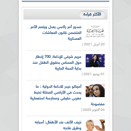
الأكثر قراءة
صدور أمر رئاسي يعدل ويتمم الأمر
المتضمن قانون المعاشات
العسكرية
20 أبريل 2021 |
مريم شرفي للإذاعة: 700 إخطار
حول المساس بحقوق الطفل منذ
بداية السنة الجارية
01 يونيو 2021 |
أميناتو حيدر للاذاعة الدولية : ما
يحدث في الأراضي المحتلة تخبط
مغربي حقيقي وممارسة استعمارية
مفضوحة
04 أكتوبر 2020 |
نزيف الأنف عند الأطفال: أسبابه
وطرق علاجه