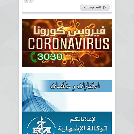
كل الفيديوهات