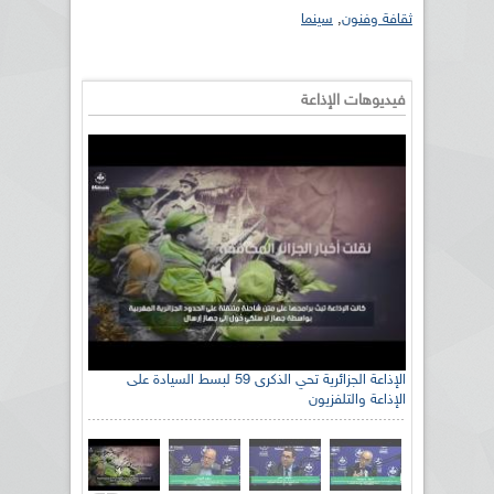
ثقافة وفنون
,
سينما
فيديوهات الإذاعة
الإذاعة الجزائرية تحي الذكرى 59 لبسط السيادة على
الإذاعة والتلفزيون