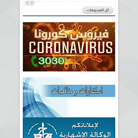
كل الفيديوهات