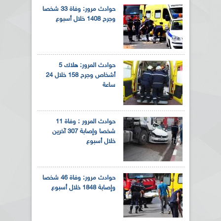
حوادث مرور: وفاة 33 شخصا
وجرح 1408 خلال أسبوع
حوادث المرور: هلاك 5
أشخاص وجرح 158 خلال 24
ساعة
حوادث المرور : وفاة 11
شخصا وإصابة 307 آخرين
خلال أسبوع
حوادث مرور: وفاة 46 شخصا
وإصابة 1848 خلال أسبوع