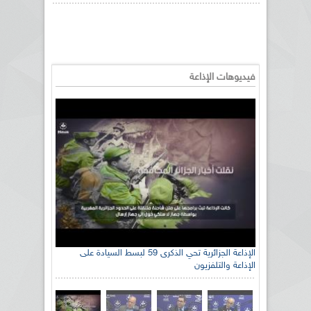
فيديوهات الإذاعة
الإذاعة الجزائرية تحي الذكرى 59 لبسط السيادة على
الإذاعة والتلفزيون