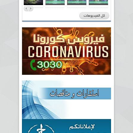
كل الفيديوهات