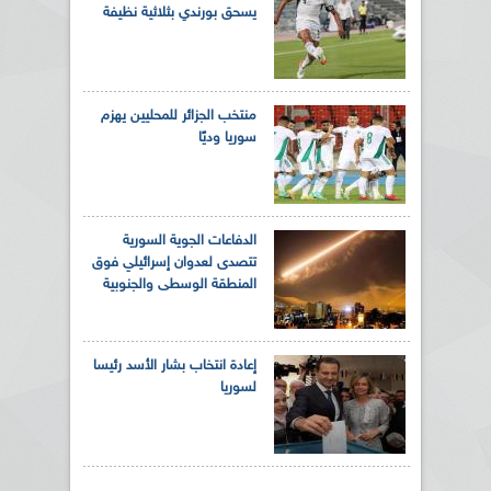
يسحق بورندي بثلاثية نظيفة
منتخب الجزائر للمحليين يهزم
سوريا وديًا
الدفاعات الجوية السورية
تتصدى لعدوان إسرائيلي فوق
المنطقة الوسطى والجنوبية
إعادة انتخاب بشار الأسد رئيسا
لسوريا