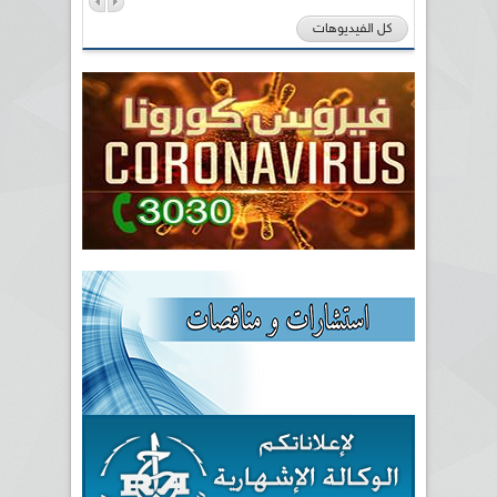
كل الفيديوهات