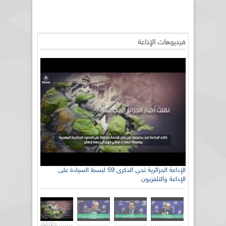
فيديوهات الإذاعة
الإذاعة الجزائرية تحي الذكرى 59 لبسط السيادة على
الإذاعة والتلفزيون