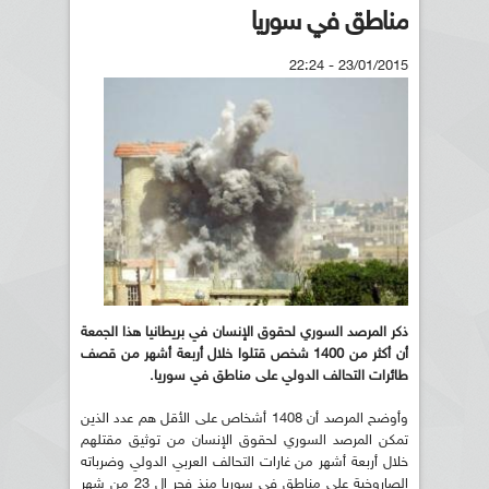
مناطق في سوريا
23/01/2015 - 22:24
ذكر المرصد السوري لحقوق الإنسان في بريطانيا هذا الجمعة
أن أكثر من 1400 شخص قتلوا خلال أربعة أشهر من قصف
طائرات التحالف الدولي على مناطق في سوريا.
وأوضح المرصد أن 1408 أشخاص على الأقل هم عدد الذين
تمكن المرصد السوري لحقوق الإنسان من توثيق مقتلهم
خلال أربعة أشهر من غارات التحالف العربي الدولي وضرباته
الصاروخية على مناطق في سوريا منذ فجر ال 23 من شهر