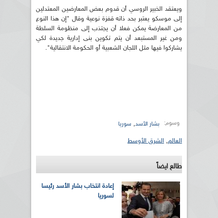
ويعتقد الخبير الروسي أن قدوم بعض المعارضين المعتدلين
إلى موسكو يعتبر بحد ذاته قفزة نوعية وقال "إن هذا النوع
من المعارضة يمكن فعلا أن يجتذب إلى منظومة السلطة
ومن غير المستبعد أن يتم تكوين بنى إدارية جديدة لكي
يشاركوا فيها مثل اللجان الشعبية أو الحكومة الانتقالية".
وسوم:
,
بشار الأسد
سوريا
العالم
,
الشرق الأوسط
طالع ايضاً
إعادة انتخاب بشار الأسد رئيسا
لسوريا