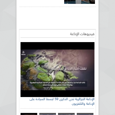
فيديوهات الإذاعة
الإذاعة الجزائرية تحي الذكرى 59 لبسط السيادة على
الإذاعة والتلفزيون