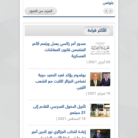
بتونس
المزيد من الصور
الأكثر قراءة
صدور أمر رئاسي يعدل ويتمم الأمر
المتضمن قانون المعاشات
العسكرية
20 أبريل 2021 |
بوقدوم يؤكد لعبد الحميد دبيبة
تضامن الجزائر الثابت مع الشعب
الليبي
10 فبراير 2021 |
تأجيل الدخول المدرسي القادم إلى
21 سبتمبر
18 أغسطس 2021 |
إعادة انتخاب الجزائري نور الدين أمير