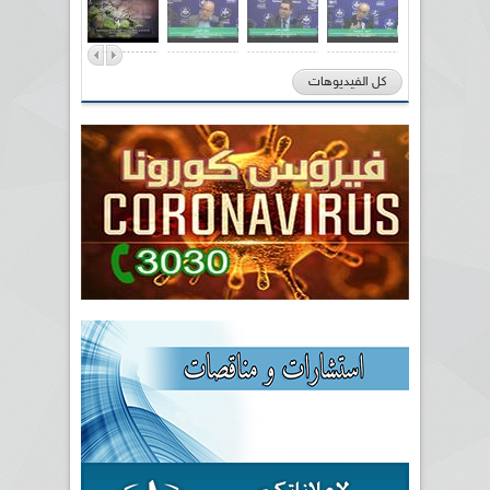
كل الفيديوهات