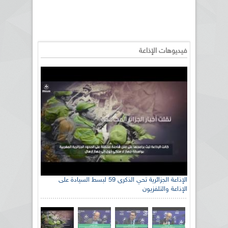
فيديوهات الإذاعة
الإذاعة الجزائرية تحي الذكرى 59 لبسط السيادة على
الإذاعة والتلفزيون