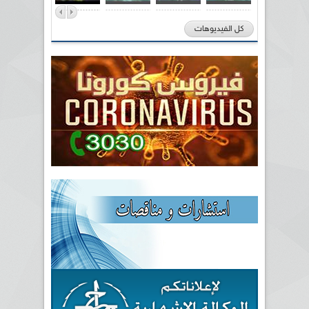
كل الفيديوهات