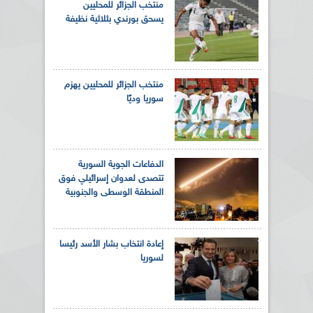
منتخب الجزائر للمحليين
يسحق بورندي بثلاثية نظيفة
منتخب الجزائر للمحليين يهزم
سوريا وديًا
الدفاعات الجوية السورية
تتصدى لعدوان إسرائيلي فوق
المنطقة الوسطى والجنوبية
إعادة انتخاب بشار الأسد رئيسا
لسوريا