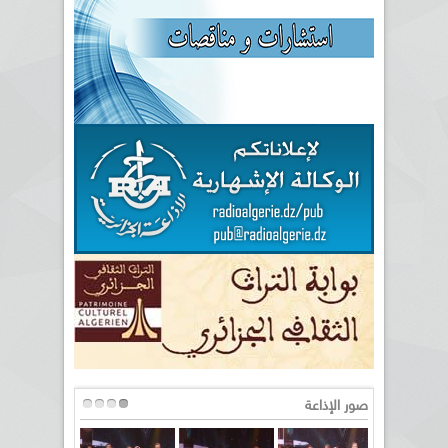
صور الإذاعة