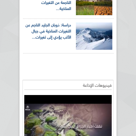
الناجمة عن التغيرات
المناخية...
دراسة: ذوبان الجليد الناجم عن
التغيرات المناخية في جبال
الألب يؤدي إلى تغيرات...
فيديوهات الإذاعة