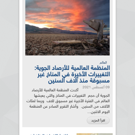
العالم
المنظمة العالمية للأرصاد الجوية:
التغييرات الأخيرة في المناخ غير
مسبوقة منذ آلاف السنين
09 أغسطس 2021
أكدت المنظمة العالمية للأرصاد
الجوية أن حجم التغييرات في المناخ والتي يعيشها
العالم في الفترة الأخيرة غير مسبوق للاف وربما لمئات
الآلاف من السنين. وأشار التقرير الصادر عن المنظمة
اليوم الاثنين...
اقرأ المزيد