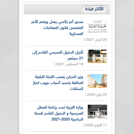
الأكثر قراءة
صدور أمر رئاسي يعدل ويتمم الأمر
المتضمن قانون المعاشات
العسكرية
20 أبريل 2021 |
تأجيل الدخول المدرسي القادم إلى
21 سبتمبر
18 أغسطس 2021 |
وزير السكن ينصب اللجنة التقنية
المكلفة بتحديد أسباب عيوب انجاز
السكنات
22 يناير 2020 |
وزارة التربية تحدد رزنامة العطل
المدرسية و الدخول القادم للسنة
الدراسية 2020-2021
11 أكتوبر 2020 |