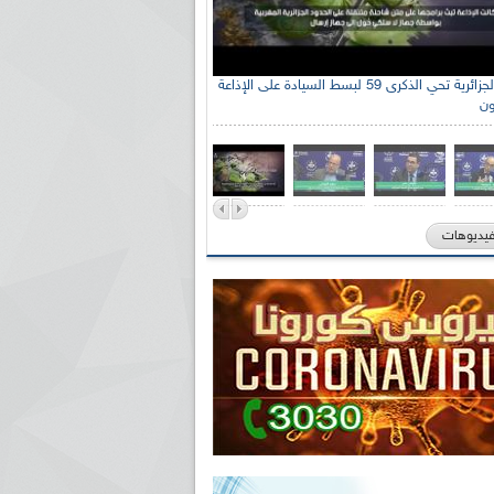
الإذاعة الجزائرية تحي الذكرى 59 لبسط السيادة على الإذاعة
ون
فيديوهات