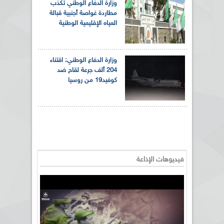
وزارة الدفاع الوطني تكذب
مطاردة غواصة أجنبية قبالة
المياه الإقليمية الوطنية
وزارة الدفاع الوطني: اقتناء
204 ألف جرعة لقاح ضد
كوفيد19 من روسيا
فيديوهات الإذاعة