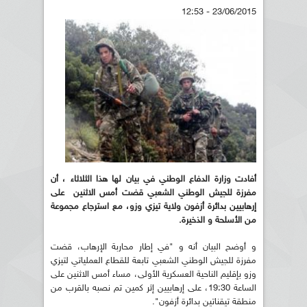
23/06/2015 - 12:53
أفادت وزارة الدفاع الوطني في بيان لها هذا الثلاثاء ، أن
مفرزة للجيش الوطني الشعبي قضت أمس الاثنين على
إرهابيين بدائرة أزفون ولاية تيزي وزو، مع استرجاع مجموعة
من الأسلحة و الذخيرة.
و أوضح البيان أنه و "في إطار محاربة الإرهاب، قضت
مفرزة للجيش الوطني الشعبي تابعة للقطاع العملياتي لتيزي
وزو بإقليم الناحية العسكرية الأولى، مساء أمس الاثنين على
الساعة 19:30، على إرهابيين إثر كمين تم نصبه بالقرب من
منطقة تيقناتين بدائرة أزفون".