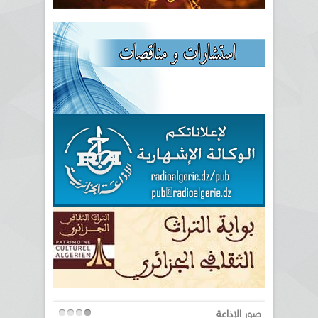
صور الإذاعة