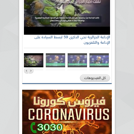
الإذاعة الجزائرية تحي الذكرى 59 لبسط السيادة على
الإذاعة والتلفزيون
كل الفيديوهات