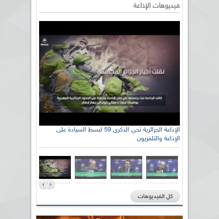
فيديوهات الإذاعة
الإذاعة الجزائرية تحي الذكرى 59 لبسط السيادة على
الإذاعة والتلفزيون
كل الفيديوهات