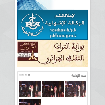
صور الإذاعة