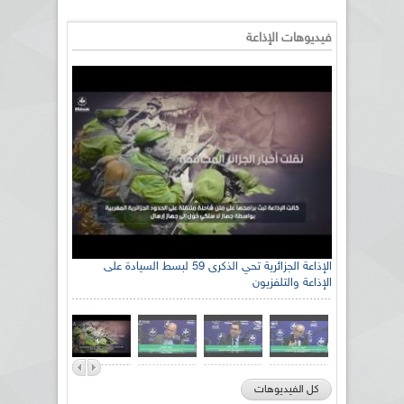
فيديوهات الإذاعة
الإذاعة الجزائرية تحي الذكرى 59 لبسط السيادة على
الإذاعة والتلفزيون
كل الفيديوهات