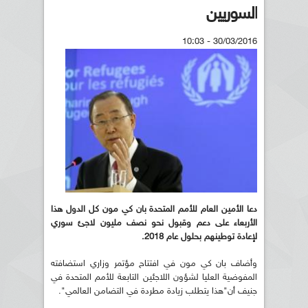
السوريين
30/03/2016 - 10:03
دعا الأمين العام للأمم المتحدة بان كي مون كل الدول هذا
الأربعاء على دعم وقبول نحو نصف مليون لاجئ سوري
لإعادة توطينهم بحلول عام 2018
.
وأضاف بان كي مون في افتتاح مؤتمر وزاري استضافته
المفوضية العليا لشؤون اللاجئين التابعة للأمم المتحدة في
جنيف أن"هذا يتطلب زيادة مطردة في التضامن العالمي".