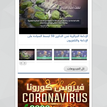
الإذاعة الجزائرية تحي الذكرى 59 لبسط السيادة على
الإذاعة والتلفزيون
كل الفيديوهات