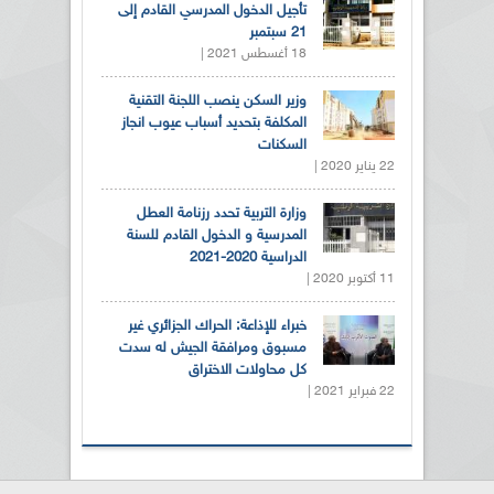
تأجيل الدخول المدرسي القادم إلى
21 سبتمبر
18 أغسطس 2021 |
وزير السكن ينصب اللجنة التقنية
المكلفة بتحديد أسباب عيوب انجاز
السكنات
22 يناير 2020 |
وزارة التربية تحدد رزنامة العطل
المدرسية و الدخول القادم للسنة
الدراسية 2020-2021
11 أكتوبر 2020 |
خبراء للإذاعة: الحراك الجزائري غير
مسبوق ومرافقة الجيش له سدت
كل محاولات الاختراق
22 فبراير 2021 |