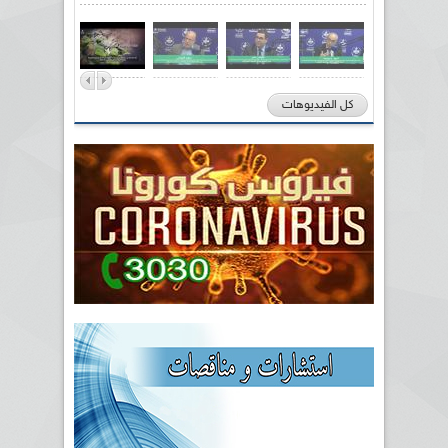
كل الفيديوهات