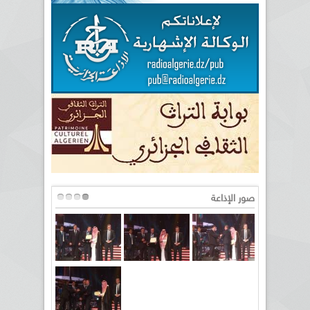
صور الإذاعة