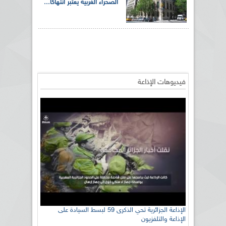
الصحراء الغربية يعتبر انتهاكا...
فيديوهات الإذاعة
الإذاعة الجزائرية تحي الذكرى 59 لبسط السيادة على
الإذاعة والتلفزيون