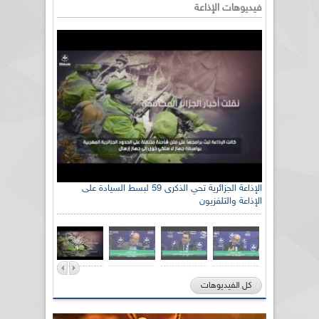
فيديوهات الإذاعة
الإذاعة الجزائرية تحي الذكرى 59 لبسط السيادة على
الإذاعة والتلفزيون
كل الفيديوهات