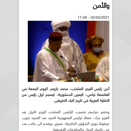
والأمن
02/04/2021 - 17:49
أدى رئيس النيجر المنتخب، محمد بازوم، اليوم الجمعة في
العاصمة نيامي، اليمين الدستورية، ليصبح اول رئيس من
الاقلية العربية في تاريخ البلد الافريقي.
وحضر مراسم تنصيب الرئيس المنتخب الوزير الاول عبد
العزيز جراد، ممثلا لرئيس الجمهورية السيد عبد المجيد تبون،
مرفوقا بوزير الشؤون الخارجية، صبري بوقدم الى جانب عدد
من رؤساء الدول والحكومات الافريقية.