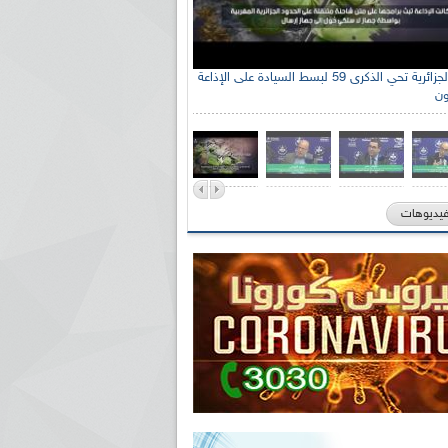
الإذاعة الجزائرية تحي الذكرى 59 لبسط السيادة على الإذاعة
ون
فيديوهات