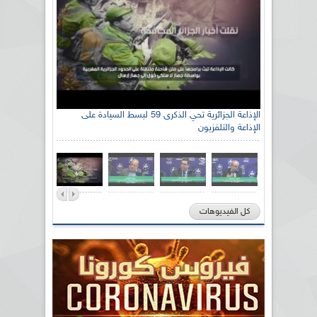
الإذاعة الجزائرية تحي الذكرى 59 لبسط السيادة على
الإذاعة والتلفزيون
كل الفيديوهات