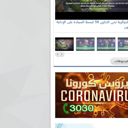
الإذاعة الجزائرية تحي الذكرى 59 لبسط السيادة على الإذاعة
ون
فيديوهات