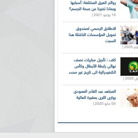
روائح العرق المختلفة: أسبابها
وبماذا تخبرنا عن صحة الجسم؟
16 يونيو 2021 |
الاطلاق الرسمي لصندوق
تمويل المؤسسات الناشئة هذا
السبت
كاف : تأجيل مباريات نصف
نهائي رابطة الأبطال وكأس
الكنفيدرالية الى تاريخ غير محدد
المجاهد عبد القادر العمودي
يوارى الثرى بمقبرة العالية
05 مايو 2020 |