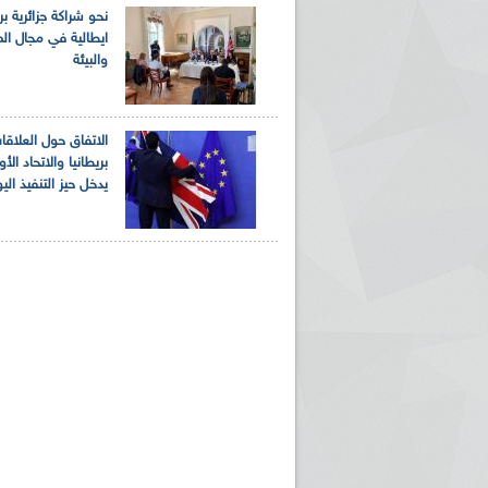
نحو شراكة جزائرية بر
ايطالية في مجال الم
والبيئة
الاتفاق حول العلاقا
بريطانيا والاتحاد الأ
يدخل حيز التنفيذ الي