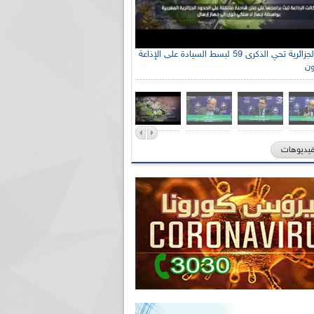
الإذاعة الجزائرية تحي الذكرى 59 لبسط السيادة على الإذاعة
ون
فيديوهات