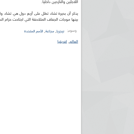
اللاجئين والنازحين داخليا.
يذكر أن بحيرة تشاد تطل على أربع دول هي تشاد وال
بينها موجات الجفاف المتلاحقة التي اجتاحت حزام الس
وسوم:
,
,
نيجريا
مجاعة
الأمم المتحدة
العالم
,
افريقيا