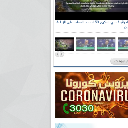
الإذاعة الجزائرية تحي الذكرى 59 لبسط السيادة على الإذاعة
ون
فيديوهات