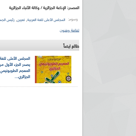
المصدر: الإذاعة الجزائرية / وكالة الأنباء الجزائرية
وسوم:
,
,
المجلس الأعلى للغة العربية
تعيين
رئيس الجم
ثقافة وفنون
طالع ايضاً
المجلس الأعلى للغة 
يصدر الجزء الأول من
المعجم الطوبونيمي
الجزائري...