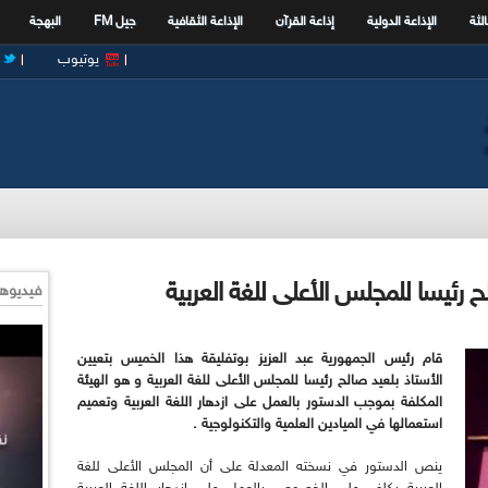
الثة
الإذاعة الدولية
إذاعة القرآن
الإذاعة الثقافية
جيل FM
البهجة
يوتيوب
ح رئيسا للمجلس الأعلى للغة العربية
فيديوها
قام رئيس الجمهورية عبد العزيز بوتفليقة هذا الخميس بتعيين
الأستاذ بلعيد صالح رئيسا للمجلس الأعلى للغة العربية و هو الهيئة
المكلفة بموجب الدستور بالعمل على ازدهار اللغة العربية وتعميم
استعمالها في الميادين العلمية والتكنولوجية .
ينص الدستور في نسخته المعدلة على أن المجلس الأعلى للغة