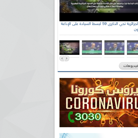
الإذاعة الجزائرية تحي الذكرى 59 لبسط السيادة على الإذاعة
ون
فيديوهات