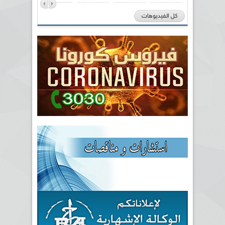
كل الفيديوهات