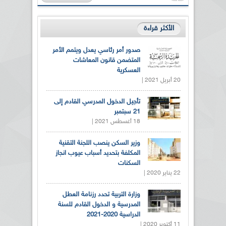
الأكثر قراءة
صدور أمر رئاسي يعدل ويتمم الأمر
المتضمن قانون المعاشات
العسكرية
20 أبريل 2021 |
تأجيل الدخول المدرسي القادم إلى
21 سبتمبر
18 أغسطس 2021 |
وزير السكن ينصب اللجنة التقنية
المكلفة بتحديد أسباب عيوب انجاز
السكنات
22 يناير 2020 |
وزارة التربية تحدد رزنامة العطل
المدرسية و الدخول القادم للسنة
الدراسية 2020-2021
11 أكتوبر 2020 |