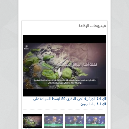
فيديوهات الإذاعة
الإذاعة الجزائرية تحي الذكرى 59 لبسط السيادة على
الإذاعة والتلفزيون