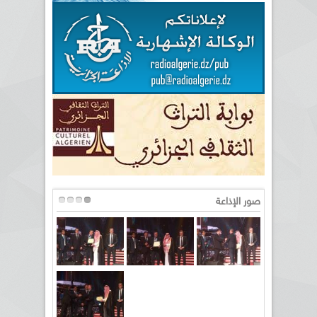
صور الإذاعة