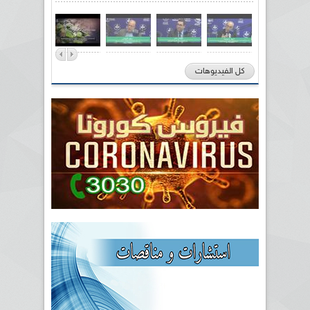
كل الفيديوهات