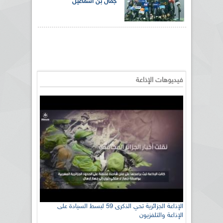
جمال بن اسماعيل
فيديوهات الإذاعة
الإذاعة الجزائرية تحي الذكرى 59 لبسط السيادة على
الإذاعة والتلفزيون