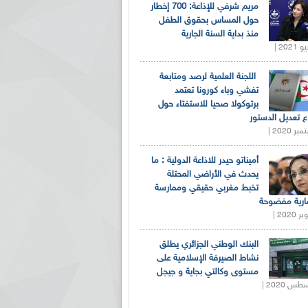
مريم شرفي للإذاعة: 700 إخطار
حول المساس بحقوق الطفل
منذ بداية السنة الجارية
اللجنة العلمية لرصد ومتابعة
تفشي وباء كورونا تعتمد
برتوكولا صحيا للاستفتاء حول
 تعديل الدستور
أميناتو حيدر للاذاعة الدولية : ما
يحدث في الأراضي المحتلة
تخبط مغربي حقيقي وممارسة
ارية مفضوحة
البنك الوطني الجزائري يطلق
نشاط الصيرفة الإسلامية على
مستوى وكالتي بجاية و جيجل