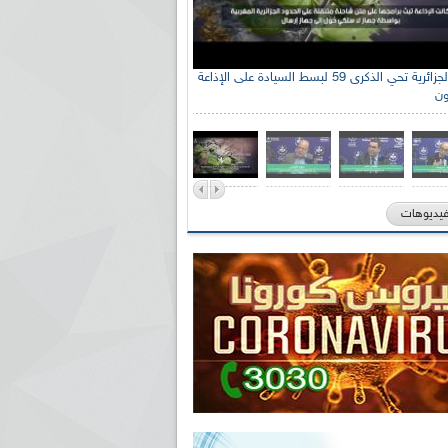
الإذاعة الجزائرية تحي الذكرى 59 لبسط السيادة على الإذاعة
ون
فيديوهات