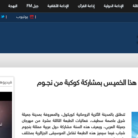
الثة
الإذاعة الدولية
إذاعة القرآن
الإذاعة الثقافية
جيل FM
البهجة
يوتيوب
ق هذا الخميـس بمشاركة كوكبة من نجــوم
فيديوها
تنطلق بالمدينة الأثرية الرومانية كويكول، والمعروفة بمدينة جميلة
شرق عاصمة سطيف، فعاليات الطبعة الثالثة عشرة من مهرجان
جميلة العربي،
ويعرف هذه السنة مشاركة دول عربية ممثلة بنجوم
شباب فيما سيميز هذه الطبعة تفاعل الموسيقى الجزائرية بمختلف