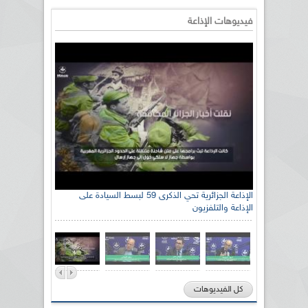
فيديوهات الإذاعة
الإذاعة الجزائرية تحي الذكرى 59 لبسط السيادة على
الإذاعة والتلفزيون
كل الفيديوهات