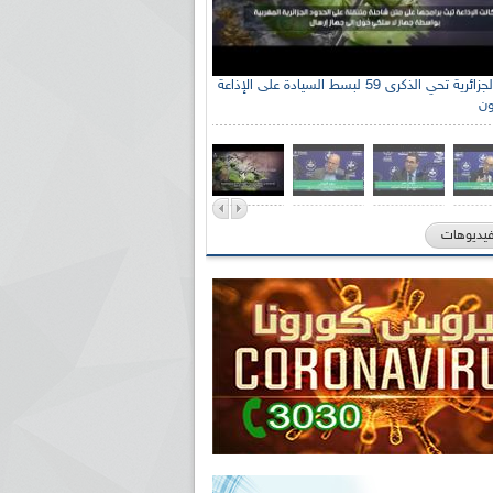
الإذاعة الجزائرية تحي الذكرى 59 لبسط السيادة على الإذاعة
ون
فيديوهات