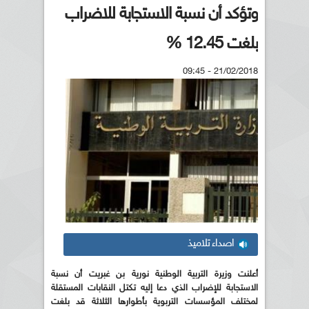
وتؤكد أن نسبة الاستجابة للاضراب
بلغت 12.45 %
21/02/2018 - 09:45
اصداء تلاميذ
أعلنت وزيرة التربية الوطنية نورية بن غبريت أن نسبة
الاستجابة للإضراب الذي دعا إليه تكتل النقابات المستقلة
لمختلف المؤسسات التربوية بأطوارها الثلاثة قد بلغت