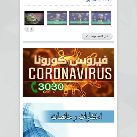
الإذاعة والتلفزيون
كل الفيديوهات