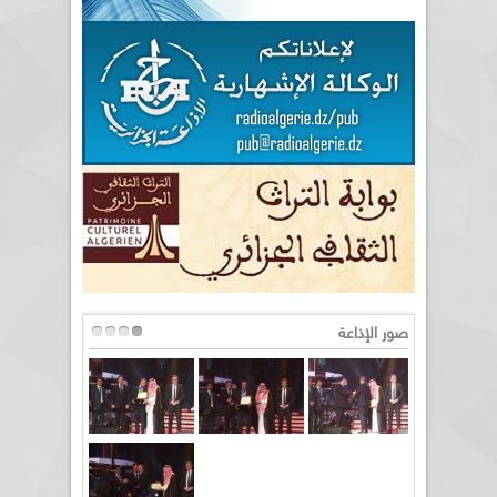
صور الإذاعة