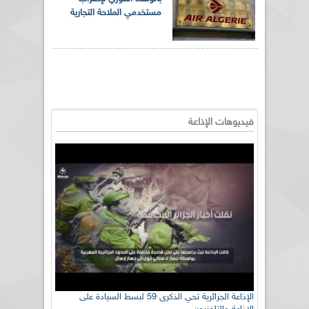
مستخدمي الملاحة التجارية
فيديوهات الإذاعة
الإذاعة الجزائرية تحي الذكرى 59 لبسط السيادة على