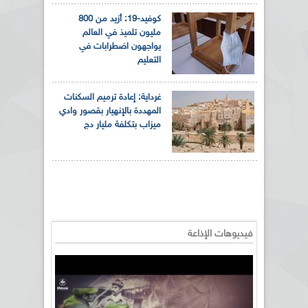
كوفيد-19: أزيد من 800
مليون تلميذ في العالم
يواجهون اضطرابات في
التعليم
غرداية: إعادة ترميم السكنات
المهددة بالإنهيار بقصور وادي
ميزاب بتكلفة مليار دج
فيديوهات الإذاعة