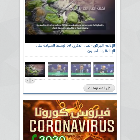
الإذاعة الجزائرية تحي الذكرى 59 لبسط السيادة على
الإذاعة والتلفزيون
كل الفيديوهات