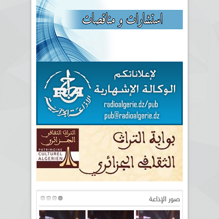
صور الإذاعة