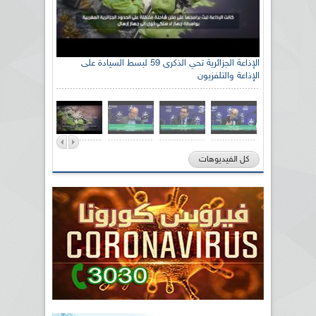
الإذاعة الجزائرية تحي الذكرى 59 لبسط السيادة على
الإذاعة والتلفزيون
كل الفيديوهات