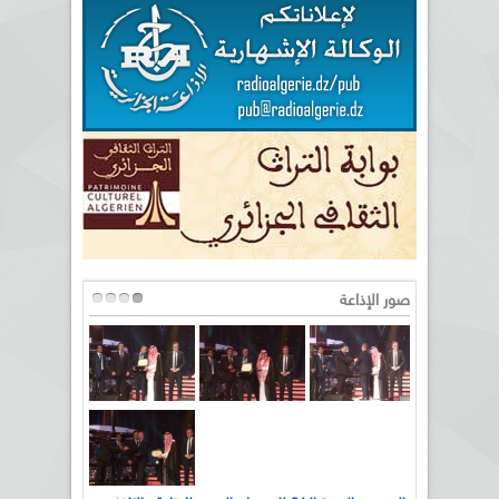
صور الإذاعة