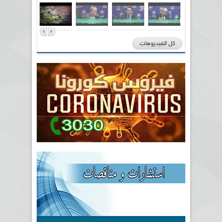
كل الفيديوهات