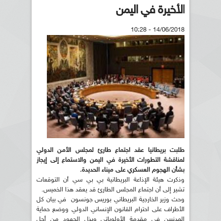
الأخيرة في اليمن
14/06/2018 - 10:28
طلبت بريطانيا عقد اجتماع طارئ لمجلس الأمن الدولي
لمناقشة التطورات الأخيرة في اليمن والاستماع إلى إيجاز
بشأن الهجوم العسكري على ميناء الحديدة.
وذكرت هيئة الإذاعة البريطانية بي بي سي أن التوقعات
تشير إلى أن اجتماع المجلس الطارئ قد يعقد هذا الخميس.
وحث وزير الخارجية البريطاني بوريس جونسون في بيان كل
الأطراف على احترام القانون الإنساني الدولي ووضع حماية
المدنيين في مقدمة الأولوياتي وبذل الجهود من أجل