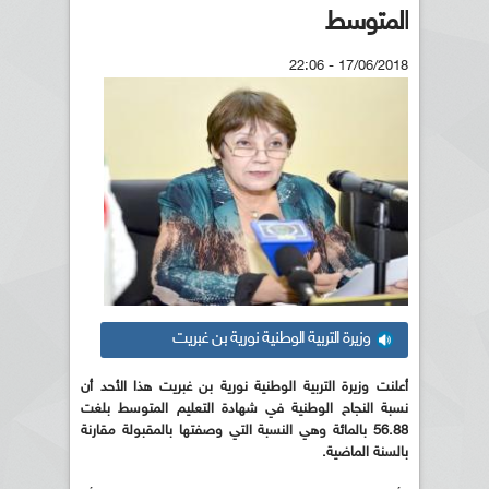
المتوسط
17/06/2018 - 22:06
وزيرة التربية الوطنية نورية بن غبريت
أعلنت وزيرة التربية الوطنية نورية بن غبريت هذا الأحد أن
نسبة النجاح الوطنية في شهادة التعليم المتوسط بلغت
56.88 بالمائة وهي النسبة التي وصفتها بالمقبولة مقارنة
بالسنة الماضية.