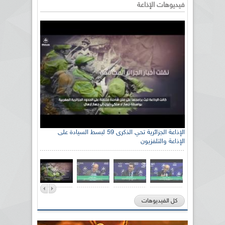
فيديوهات الإذاعة
الإذاعة الجزائرية تحي الذكرى 59 لبسط السيادة على
الإذاعة والتلفزيون
كل الفيديوهات