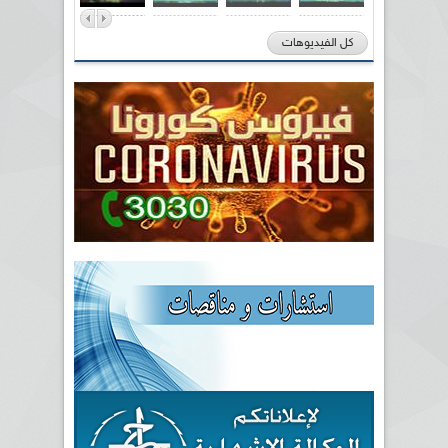
كل الفيديوهات