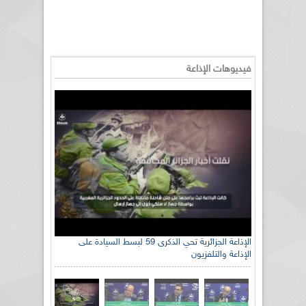
فيديوهات الإذاعة
الإذاعة الجزائرية تحي الذكرى 59 لبسط السيادة على
الإذاعة والتلفزيون