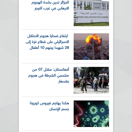
الجزائر تدين بشدة الهجوم
الارهابي في غرب النيجر
ارتفاع ضحايا هجوم الاحتلال
الاسرائيلي على قطاع غزة إلى
28 شهيدا بينهم 10 أطفال
أفغانستان: مقتل 07 من
منتسبي الشرطة في هجوم
بقندهار
هكذا يهاجم فيروس كورونا
جسم الإنسان