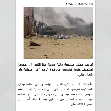
01/07/2018 - 17:47
أفادت مصادر عسكرية مالية وغربية هذا الأحد, أن هجوما
استهدف جنودا فرنسيين من قوة "برخان" في منطقة غاو
شمال مالي.
وأضافت المصادر "أن الجنود الفرنسيين في عملية برخان
العسكرية تعرضوا لكمين على أيدي إرهابيين" قرب مدينة
بوريم, وذلك بعد يومين من هجوم دام على مقر قيادة
قوة مجموعة الساحل في سيفاري بوسط البلاد أسفر عن
سقوط ثلاثة قتلى.