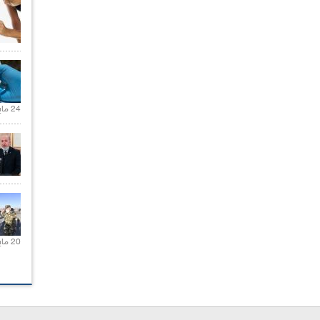
24 مايو 2021 |
20 مايو 2021 |