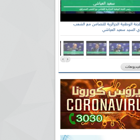
جنة الوطنية الجزائرية للتضامن مع الشعب
ي السيد سعيد العياشي
فيديوهات